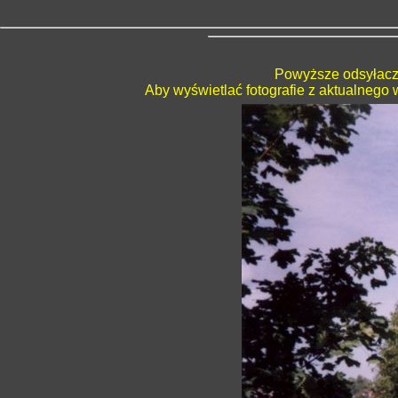
Powyższe odsyłacze
Aby wyświetlać fotografie z aktualnego